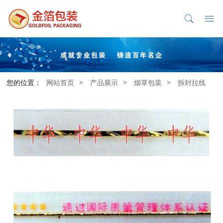
您的位置：
网站首页
>
产品展示
>
烟草包装
>
拆封拉线