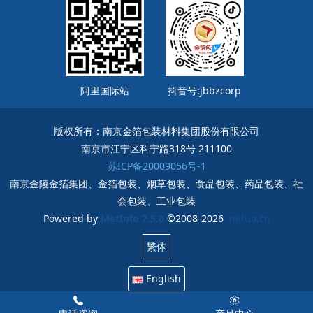
阿里国际站
抖音号:jbbzcorp
版权所有：南京金箔包装材料集团股份有限公司
南京市江宁区科宁路318号 211100
苏ICP备20009056号-1
南京金陵金箔集团、金箔包装、烟草包装、食品包装、药品包装、社
会包装、工业包装
Powered by
MetInfo 7.5.0
©2008-2026
mituo.cn
繁体
English