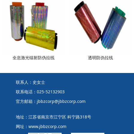
全息激光镭射防伪拉线
透明防伪拉线
联系人：史女士
联系电话：025-52132903
官方邮箱：jbbzcorp@jbbzcorp.com
地址：江苏省南京市江宁区 科宁路318号
网址：www.jbbzcorp.com