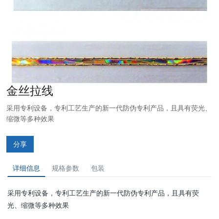
金丝拉线
采用专利设备，专利工艺生产的新一代防伪专利产品，且具有荧光、
缩微等多种效果
分享
详细信息
规格参数
包装
采用专利设备，专利工艺生产的新一代防伪专利产品，且具有荧
光、缩微等多种效果